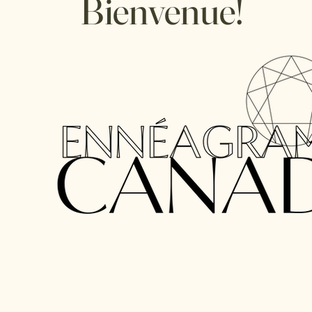
Bienvenue!