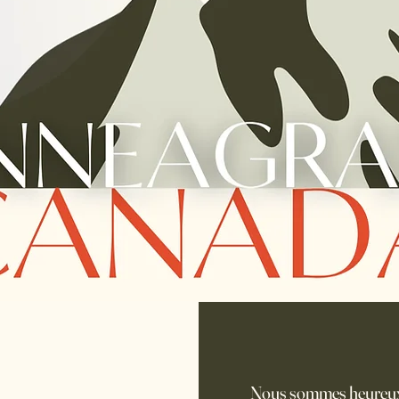
Nous sommes heureux 