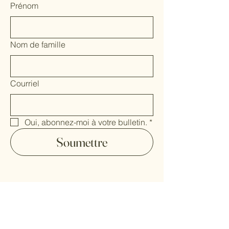
Prénom
Nom de famille
Courriel
Oui, abonnez-moi à votre bulletin.
*
Soumettre