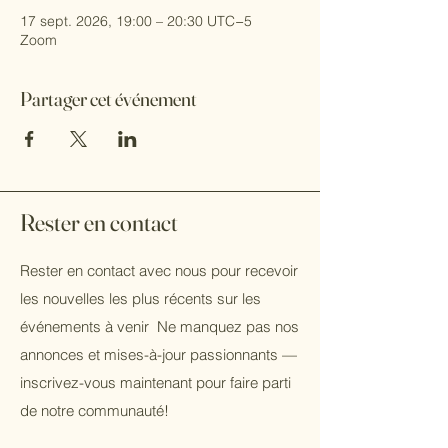
17 sept. 2026, 19:00 – 20:30 UTC−5
Zoom
Partager cet événement
Rester en contact
Rester en contact avec nous pour recevoir
les nouvelles les plus récents sur les
événements à venir Ne manquez pas nos
annonces et mises-à-jour passionnants —
inscrivez-vous maintenant pour faire parti
de notre communauté!