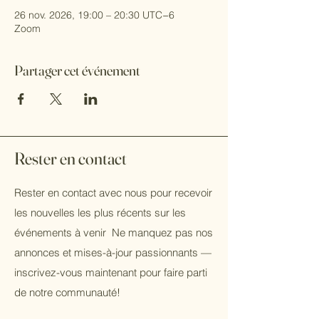
26 nov. 2026, 19:00 – 20:30 UTC−6
Zoom
Partager cet événement
Rester en contact
Rester en contact avec nous pour recevoir
les nouvelles les plus récents sur les
événements à venir Ne manquez pas nos
annonces et mises-à-jour passionnants —
inscrivez-vous maintenant pour faire parti
de notre communauté!