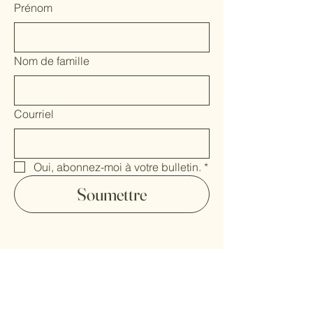
Prénom
Nom de famille
Courriel
Oui, abonnez-moi à votre bulletin.
*
Soumettre