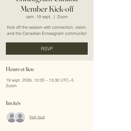
Member Kick-off
sam. 19 sept.
  |  
Zoom
Kick off the season with connection, vision,
and the Canadian Enneagram community!
RSVP
Heure et lieu
19 sept. 2026, 12:00 – 13:30 UTC−5
Zoom
Invités
Voir tout