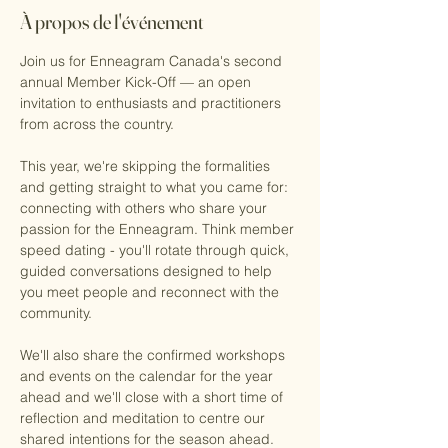
À propos de l'événement
Join us for Enneagram Canada's second 
annual Member Kick-Off — an open 
invitation to enthusiasts and practitioners 
from across the country. 
This year, we're skipping the formalities 
and getting straight to what you came for: 
connecting with others who share your 
passion for the Enneagram. Think member 
speed dating - you'll rotate through quick, 
guided conversations designed to help 
you meet people and reconnect with the 
community.
We'll also share the confirmed workshops 
and events on the calendar for the year 
ahead and we'll close with a short time of 
reflection and meditation to centre our 
shared intentions for the season ahead.