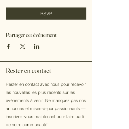
RSVP
Partager cet événement
Rester en contact
Rester en contact avec nous pour recevoir
les nouvelles les plus récents sur les
événements à venir Ne manquez pas nos
annonces et mises-à-jour passionnants —
inscrivez-vous maintenant pour faire parti
de notre communauté!