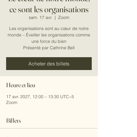
ce sont les organisations
sam. 17 avr.
  |  
Zoom
Les organisations sont au cœur de notre
monde – Éveiller les organisations comme
une force du bien
Présenté par Cathrine Bell
Acheter des billets
Heure et lieu
17 avr. 2027, 12:00 – 13:30 UTC−5
Zoom
Billets