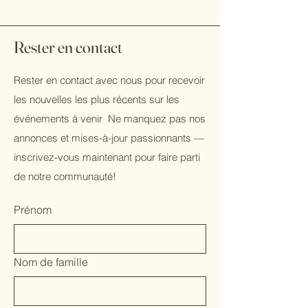
Rester en contact
Rester en contact avec nous pour recevoir
les nouvelles les plus récents sur les
événements à venir Ne manquez pas nos
annonces et mises-à-jour passionnants —
inscrivez-vous maintenant pour faire parti
de notre communauté!
Prénom
Nom de famille